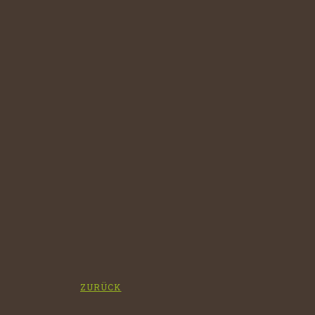
ZURÜCK