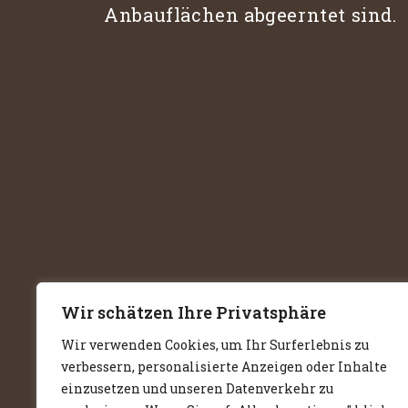
Anbauflächen abgeerntet sind.
Wir schätzen Ihre Privatsphäre
Wir verwenden Cookies, um Ihr Surferlebnis zu
verbessern, personalisierte Anzeigen oder Inhalte
einzusetzen und unseren Datenverkehr zu