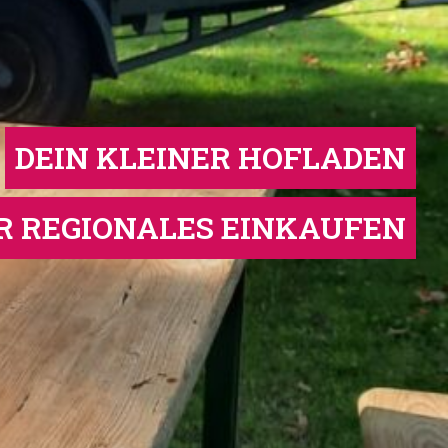
DEIN KLEINER HOFLADEN
R REGIONALES EINKAUFEN