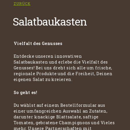
ZURÜCK
Salatbaukasten
Vielfalt des Genusses
Entdecke unseren innovativen
Salatbaukasten und erlebe die Vielfalt des
Genusses! Bei uns dreht sich alle um frische,
regionale Produkte und die Freiheit, Deinen
eigenen Salat zu kreieren.
So geht es!
Du wählst auf einem Bestellformular aus
einer umfangreichen Auswahl an Zutaten,
darunter knackige Blattsalate, saftige
Tomaten, gebratene Champignons und Vieles
mehr. Unsere Partnerschaften mit