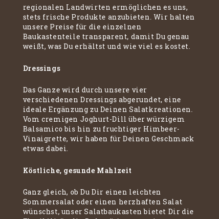
regionalen Landwirten ermöglichen es uns,
stets frische Produkte anzubieten. Wir halten
unsere Preise für die einzelnen
Baukastenteile transparent, damit Du genau
weißt, was Du erhältst und wie viel es kostet.
Dressings
Das Ganze wird durch unsere vier
verschiedenen Dressings abgerundet, eine
ideale Ergänzung zu Deinen Salatkreationen.
Vom cremigen Joghurt-Dill über würzigem
Balsamico bis hin zu fruchtiger Himbeer-
Vinaigrette, wir haben für Deinen Geschmack
etwas dabei.
Köstliche, gesunde Mahlzeit
Ganz gleich, ob Du Dir einen leichten
Sommersalat oder einen herzhaften Salat
wünschst, unser Salatbaukasten bietet Dir die