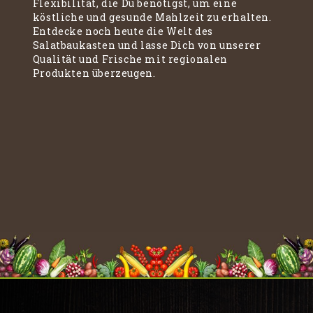
Flexibilität, die Du benötigst, um eine
köstliche und gesunde Mahlzeit zu erhalten.
Entdecke noch heute die Welt des
Salatbaukasten und lasse Dich von unserer
Qualität und Frische mit regionalen
Produkten überzeugen.